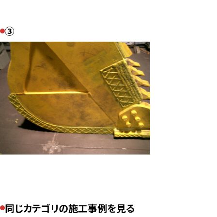
③
同じカテゴリの施工事例を見る