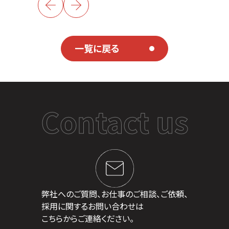
一覧に戻る
Contact us
弊社へのご質問、お仕事のご相談、ご依頼、
採用に関するお問い合わせは
こちらからご連絡ください。