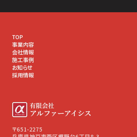
TOP
事業内容
会社情報
施工事例
お知らせ
採用情報
〒651-2275
兵庫県神戸市西区樫野台6丁目8-3